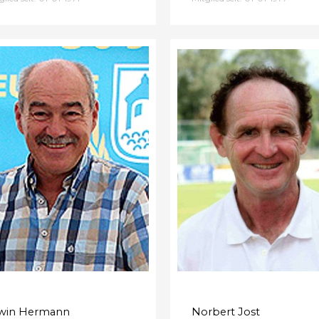
win Hermann
Norbert Jost