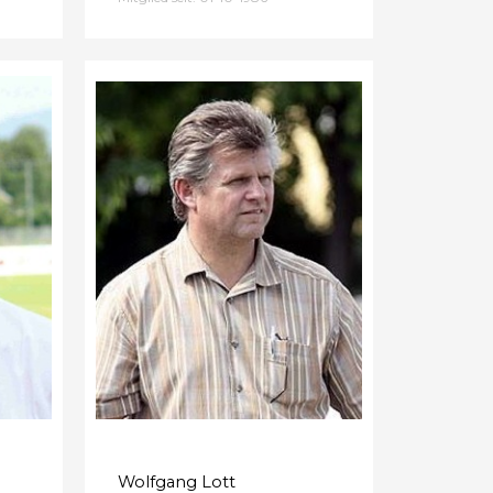
Wolfgang Lott